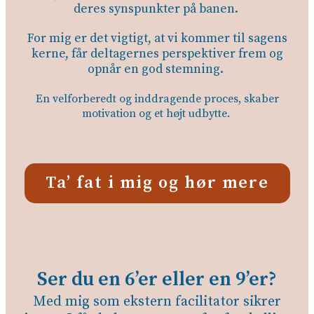
deres synspunkter på banen.
For mig er det vigtigt, at vi kommer til sagens
kerne, får deltagernes perspektiver frem og
opnår en god stemning.
En velforberedt og inddragende proces, skaber
motivation og et højt udbytte.
Ta’ fat i mig og hør mere
Ser du en 6’er eller en 9’er?
Med mig som ekstern facilitator sikrer