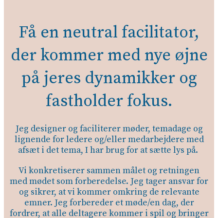
Få en neutral facilitator,
der kommer med nye øjne
på jeres dynamikker og
fastholder fokus.
Jeg designer og faciliterer møder, temadage og
lignende for ledere og/eller medarbejdere med
afsæt i det tema, I har brug for at sætte lys på.
Vi konkretiserer sammen målet og retningen
med mødet som forberedelse. Jeg tager ansvar for
og sikrer, at vi kommer omkring de relevante
emner. Jeg forbereder et møde/en dag, der
fordrer, at alle deltagere kommer i spil og bringer