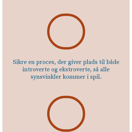
Sikre en proces, der giver plads til både
introverte og ekstroverte, så alle
synsvinkler kommer i spil.