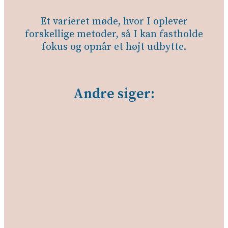
Et varieret møde, hvor I oplever
forskellige metoder, så I kan fastholde
fokus og opnår et højt udbytte.
Andre siger: