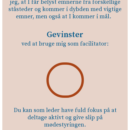
jeg, at I får belyst emnerne fra forskellige
ståsteder og kommer i dybden med vigtige
emner, men også at I kommer i mål.
Gevinster
ved at bruge mig som facilitator:
Du kan som leder have fuld fokus på at
deltage aktivt og give slip på
mødestyringen.