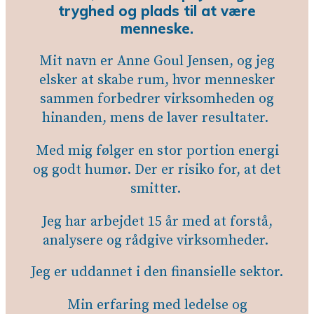
tryghed og plads til at være
menneske.
Mit navn er Anne Goul Jensen, og jeg
elsker at skabe rum, hvor mennesker
sammen forbedrer virksomheden og
hinanden, mens de laver resultater.
Med mig følger en stor portion energi
og godt humør. Der er risiko for, at det
smitter.
Jeg har arbejdet 15 år med at forstå,
analysere og rådgive virksomheder.
Jeg er uddannet i den finansielle sektor.
Min erfaring med ledelse og