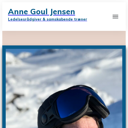
Anne Goul Jensen
Ledelsesrådgiver & samskabende træner