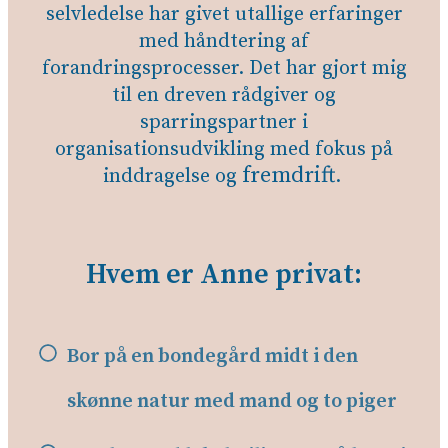
selvledelse
har givet utallige erfaringer
med håndtering af
forandringsprocesser. Det har gjort mig
til en dreven rådgiver og
sparringspartner i
organisationsudvikling med fokus på
fremdrift
inddragelse og
.
Hvem er Anne privat:
Bor på en bondegård midt i den
skønne natur med mand og to piger