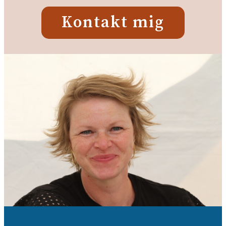
Kontakt mig