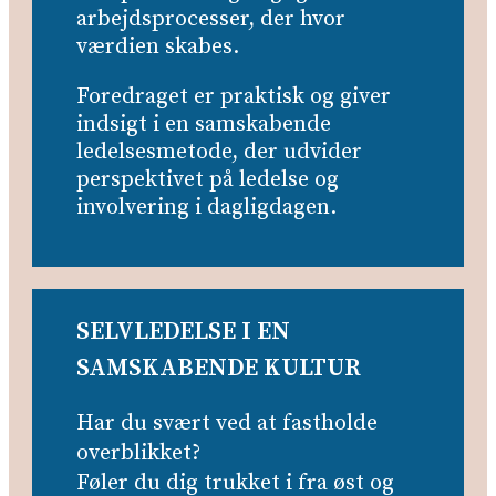
arbejdsprocesser, der hvor
værdien skabes.
Foredraget er praktisk og giver
indsigt i en samskabende
ledelsesmetode, der udvider
perspektivet på ledelse og
involvering i dagligdagen.
SELVLEDELSE I EN
SAMSKABENDE KULTUR
Har du svært ved at fastholde
overblikket?
Føler du dig trukket i fra øst og