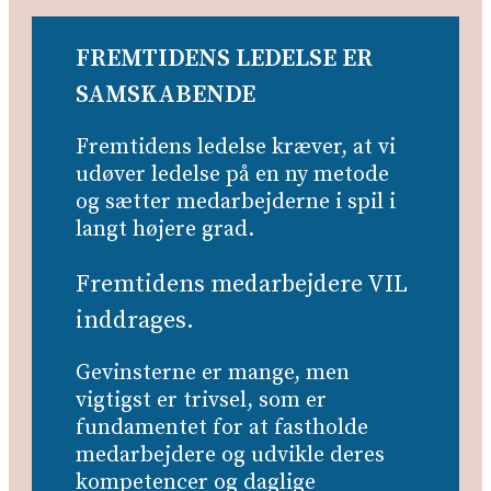
FREMTIDENS
LEDELSE
ER
SAMSKABENDE
Fremtidens ledelse kræver, at vi
udøver ledelse på en ny metode
og sætter medarbejderne i spil i
langt højere grad.
Fremtidens medarbejdere VIL
inddrages.
Gevinsterne er mange, men
vigtigst er trivsel, som er
fundamentet for at fastholde
medarbejdere og udvikle deres
kompetencer og daglige