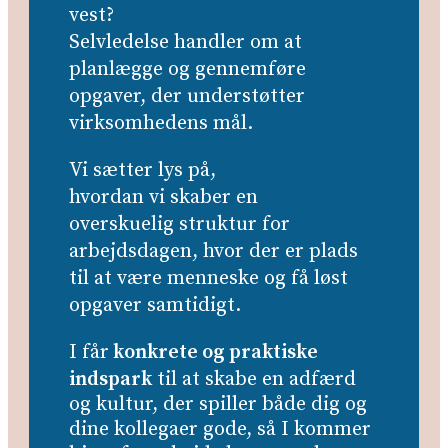
vest?
Selvledelse handler om at
planlægge og gennemføre
opgaver, der understøtter
virksomhedens mål.
Vi sætter lys på,
hvordan vi skaber en
overskuelig struktur for
arbejdsdagen, hvor der er plads
til at være menneske og få løst
opgaver samtidigt.
I får
konkrete og praktiske
indspark
til at skabe en adfærd
og kultur, der spiller både dig og
dine kollegaer gode, så I kommer