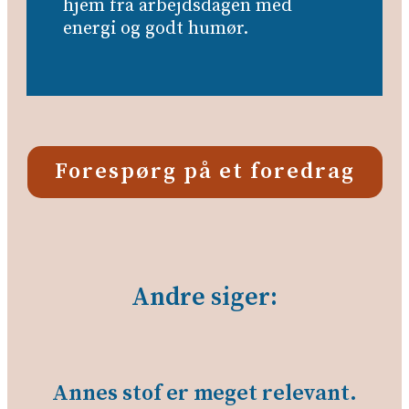
hjem fra arbejdsdagen med
energi og godt humør.
Forespørg på et foredrag
Andre siger:
Annes stof er meget relevant.