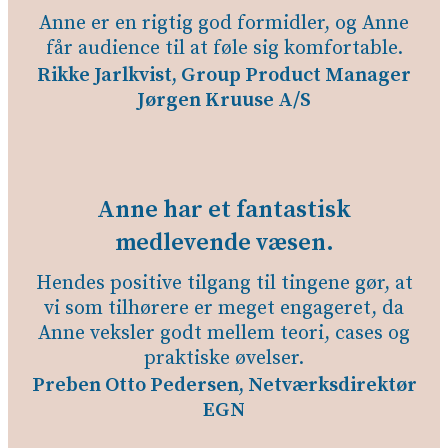
Anne er en rigtig god formidler, og Anne
får
audience til at føle sig komfortable.
Rikke Jarlkvist, Group Product Manager
Jørgen Kruuse A/S
Anne har et fantastisk
medlevende væsen.
Hendes positive tilgang til tingene gør, at
vi som tilhørere er meget engageret, da
Anne veksler godt mellem teori, cases og
praktiske øvelser.
Preben Otto Pedersen, Netværksdirektør
EGN