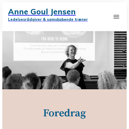
Anne Goul Jensen
Ledelsesrådgiver & samskabende træner
Foredrag